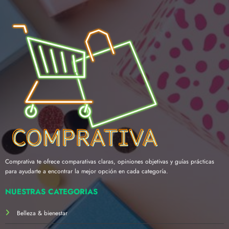
Comprativa te ofrece comparativas claras, opiniones objetivas y guías prácticas
para ayudarte a encontrar la mejor opción en cada categoría.
NUESTRAS CATEGORÍAS
Belleza & bienestar