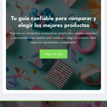
Tu guía confiable para comparar y
elegir los mejores productos
Descubre en Comprativa comparativas actualizadas, reseñas completas
y recomendaciones expertas para ayudarte a elegir el producto ideal
según tus necesidades y presupuesto.
Haga clic aqui