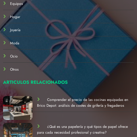
Equipos
Hogar
Joyería
Moda
Ocio
Otros
ARTÍCULOS RELACIONADOS
Comprender el precio de las cocinas equipadas en
Brico Depot: análisis de costes de grifería y fregaderos
¿Qué es una papelería y qué tipos de papel ofrece
para cada necesidad profesional y creativa?