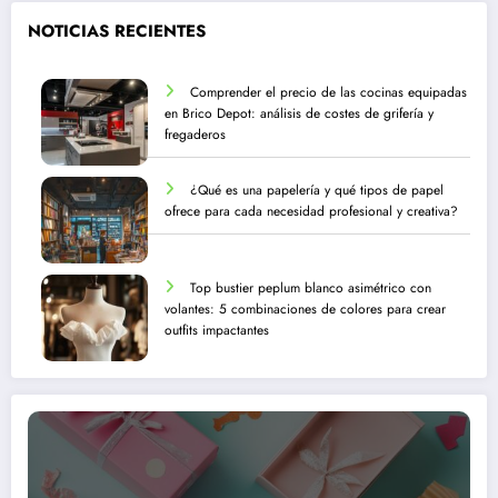
NOTICIAS RECIENTES
Comprender el precio de las cocinas equipadas
en Brico Depot: análisis de costes de grifería y
fregaderos
¿Qué es una papelería y qué tipos de papel
ofrece para cada necesidad profesional y creativa?
Top bustier peplum blanco asimétrico con
volantes: 5 combinaciones de colores para crear
outfits impactantes