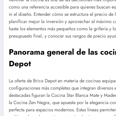
como una referencia accesible para quienes buscan eq
ni el diseño. Entender cómo se estructura el precio de
planificar mejor la inversión y aprovechar al máximo 
hasta los elementos más pequeños como la grifería y 
presupuesto final, y conocer sus rangos de precio ayu
Panorama general de las coci
Depot
La oferta de Brico Depot en materia de cocinas equipa
configuraciones más completas que integran diversos 
destacadas figuran la Cocina Star Blanca Mate y Mader
la Cocina Zen Negra, que apuesta por la elegancia cont
perfecta para espacios modernos. Estas líneas permiten