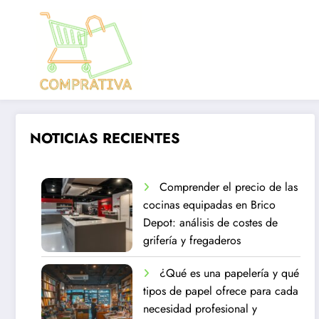
Aller
au
contenu
NOTICIAS RECIENTES
Comprender el precio de las
cocinas equipadas en Brico
Depot: análisis de costes de
grifería y fregaderos
¿Qué es una papelería y qué
tipos de papel ofrece para cada
necesidad profesional y