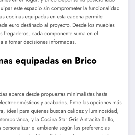
uipar este espacio sin comprometer la funcionalidad
 las cocinas equipadas en esta cadena permite
cada euro destinado al proyecto. Desde los muebles
los fregaderos, cada componente suma en el
da a tomar decisiones informadas.
nas equipadas en Brico
das abarca desde propuestas minimalistas hasta
electrodomésticos y acabados. Entre las opciones más
a, ideal para quienes buscan calidez y luminosidad,
emporánea, y la Cocina Star Gris Antracita Brillo,
 personalizar el ambiente según las preferencias