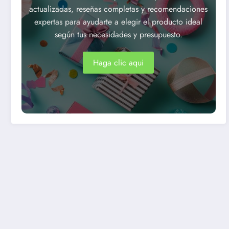
actualizadas, reseñas completas y recomendaciones
expertas para ayudarte a elegir el producto ideal
según tus necesidades y presupuesto.
Haga clic aqui