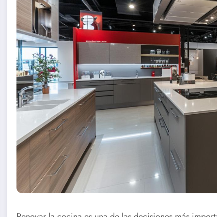
Renovar la cocina es una de las decisiones más import