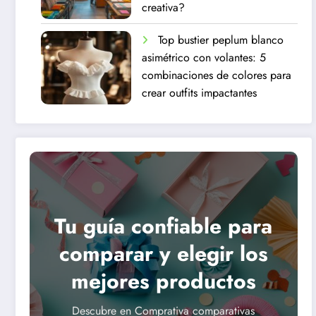
creativa?
Top bustier peplum blanco
asimétrico con volantes: 5
combinaciones de colores para
crear outfits impactantes
Tu guía confiable para
comparar y elegir los
mejores productos
Descubre en Comprativa comparativas