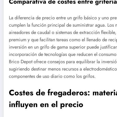
Comparativa de costes entre griferí
La diferencia de precio entre un grifo básico y uno 
cumplen la función principal de suministrar agua. Los
aireadores de caudal o sistemas de extracción flexible,
premium y que facilitan tareas como el llenado de reci
inversión en un grifo de gama superior puede justificar
incorporación de tecnologías que reducen el consumo d
Brico Depot ofrece consejos para equilibrar la inversió
sugiriendo destinar menos recursos a electrodoméstico
componentes de uso diario como los grifos.
Costes de fregaderos: materia
influyen en el precio