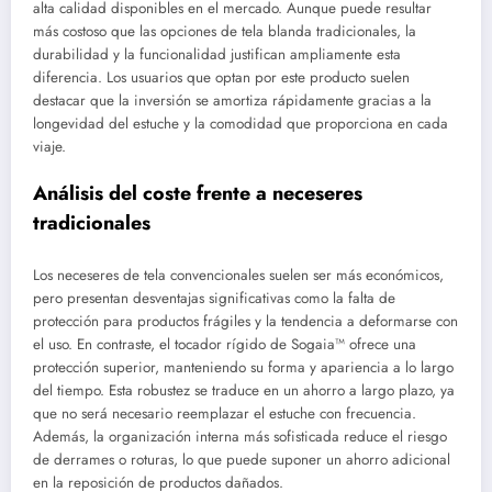
alta calidad disponibles en el mercado. Aunque puede resultar
más costoso que las opciones de tela blanda tradicionales, la
durabilidad y la funcionalidad justifican ampliamente esta
diferencia. Los usuarios que optan por este producto suelen
destacar que la inversión se amortiza rápidamente gracias a la
longevidad del estuche y la comodidad que proporciona en cada
viaje.
Análisis del coste frente a neceseres
tradicionales
Los neceseres de tela convencionales suelen ser más económicos,
pero presentan desventajas significativas como la falta de
protección para productos frágiles y la tendencia a deformarse con
el uso. En contraste, el tocador rígido de Sogaia™ ofrece una
protección superior, manteniendo su forma y apariencia a lo largo
del tiempo. Esta robustez se traduce en un ahorro a largo plazo, ya
que no será necesario reemplazar el estuche con frecuencia.
Además, la organización interna más sofisticada reduce el riesgo
de derrames o roturas, lo que puede suponer un ahorro adicional
en la reposición de productos dañados.