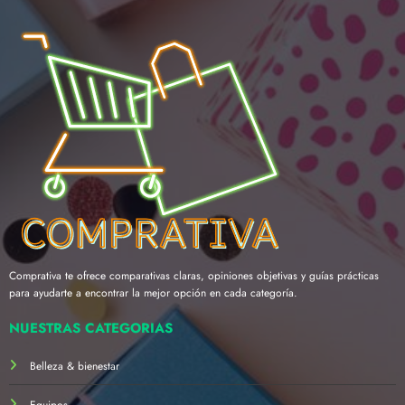
Comprativa te ofrece comparativas claras, opiniones objetivas y guías prácticas
para ayudarte a encontrar la mejor opción en cada categoría.
NUESTRAS CATEGORÍAS
Belleza & bienestar