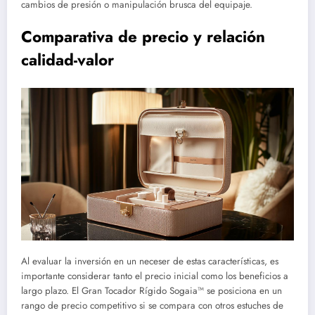
cambios de presión o manipulación brusca del equipaje.
Comparativa de precio y relación
calidad-valor
Al evaluar la inversión en un neceser de estas características, es
importante considerar tanto el precio inicial como los beneficios a
largo plazo. El Gran Tocador Rígido Sogaia™ se posiciona en un
rango de precio competitivo si se compara con otros estuches de