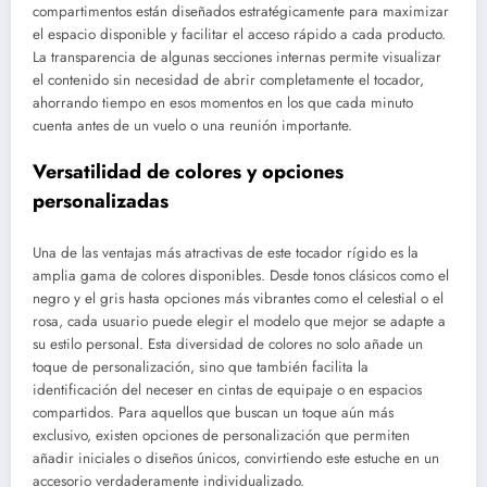
compartimentos están diseñados estratégicamente para maximizar
el espacio disponible y facilitar el acceso rápido a cada producto.
La transparencia de algunas secciones internas permite visualizar
el contenido sin necesidad de abrir completamente el tocador,
ahorrando tiempo en esos momentos en los que cada minuto
cuenta antes de un vuelo o una reunión importante.
Versatilidad de colores y opciones
personalizadas
Una de las ventajas más atractivas de este tocador rígido es la
amplia gama de colores disponibles. Desde tonos clásicos como el
negro y el gris hasta opciones más vibrantes como el celestial o el
rosa, cada usuario puede elegir el modelo que mejor se adapte a
su estilo personal. Esta diversidad de colores no solo añade un
toque de personalización, sino que también facilita la
identificación del neceser en cintas de equipaje o en espacios
compartidos. Para aquellos que buscan un toque aún más
exclusivo, existen opciones de personalización que permiten
añadir iniciales o diseños únicos, convirtiendo este estuche en un
accesorio verdaderamente individualizado.