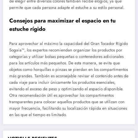
de elegir entre diversos colores también recibe elogios, ya que
permite que cada persona adapte el estuche a su estilo personal.
Consejos para maximizar el espacio en tu
estuche rígido
Para aprovechar al máximo la capacidad del Gran Tocador Rígido
Sogaia™, los expertos recomiendan organizar los productos por
categorías y utilizar bolsas pequeñas o contenedores adicionales
para los artículos más pequeños. De esta manera, se evita que
objetos como horquillas o pinzas se pierdan en los compartimentos
más grandes. También es aconsejable revisar el contenido antes de
cada viaje para incluir únicamente los productos esenciales,
evitando el exceso de peso y optimizando el espacio disponible.
Otra recomendación útil es aprovechar los compartimentos
transparentes para colocar aquellos productos que se utilizan con
mayor frecuencia, facilitando su localización rápida en situaciones
en las que el tiempo es limitado.