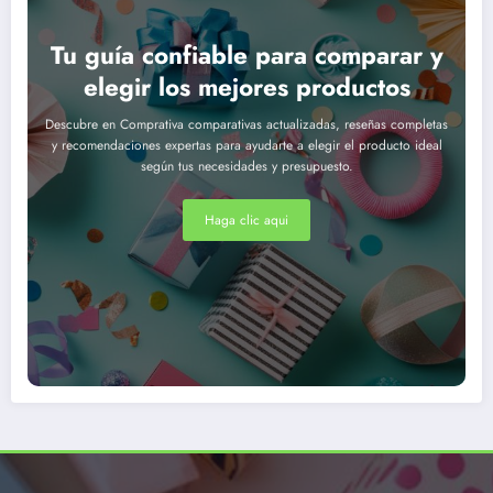
Tu guía confiable para comparar y
elegir los mejores productos
Descubre en Comprativa comparativas actualizadas, reseñas completas
y recomendaciones expertas para ayudarte a elegir el producto ideal
según tus necesidades y presupuesto.
Haga clic aqui