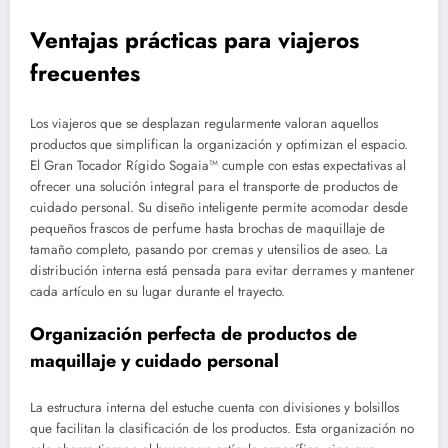
Ventajas prácticas para viajeros
frecuentes
Los viajeros que se desplazan regularmente valoran aquellos
productos que simplifican la organización y optimizan el espacio.
El Gran Tocador Rígido Sogaia™ cumple con estas expectativas al
ofrecer una solución integral para el transporte de productos de
cuidado personal. Su diseño inteligente permite acomodar desde
pequeños frascos de perfume hasta brochas de maquillaje de
tamaño completo, pasando por cremas y utensilios de aseo. La
distribución interna está pensada para evitar derrames y mantener
cada artículo en su lugar durante el trayecto.
Organización perfecta de productos de
maquillaje y cuidado personal
La estructura interna del estuche cuenta con divisiones y bolsillos
que facilitan la clasificación de los productos. Esta organización no