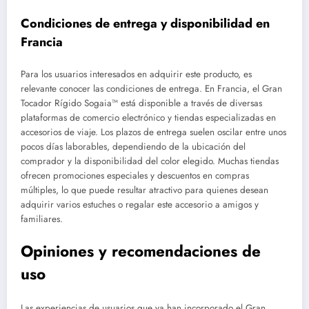
Condiciones de entrega y disponibilidad en
Francia
Para los usuarios interesados en adquirir este producto, es
relevante conocer las condiciones de entrega. En Francia, el Gran
Tocador Rígido Sogaia™ está disponible a través de diversas
plataformas de comercio electrónico y tiendas especializadas en
accesorios de viaje. Los plazos de entrega suelen oscilar entre unos
pocos días laborables, dependiendo de la ubicación del
comprador y la disponibilidad del color elegido. Muchas tiendas
ofrecen promociones especiales y descuentos en compras
múltiples, lo que puede resultar atractivo para quienes desean
adquirir varios estuches o regalar este accesorio a amigos y
familiares.
Opiniones y recomendaciones de
uso
Las experiencias de usuarios que ya han incorporado el Gran