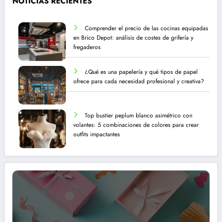
NOTICIAS RECIENTES
Comprender el precio de las cocinas equipadas
en Brico Depot: análisis de costes de grifería y
fregaderos
¿Qué es una papelería y qué tipos de papel
ofrece para cada necesidad profesional y creativa?
Top bustier peplum blanco asimétrico con
volantes: 5 combinaciones de colores para crear
outfits impactantes