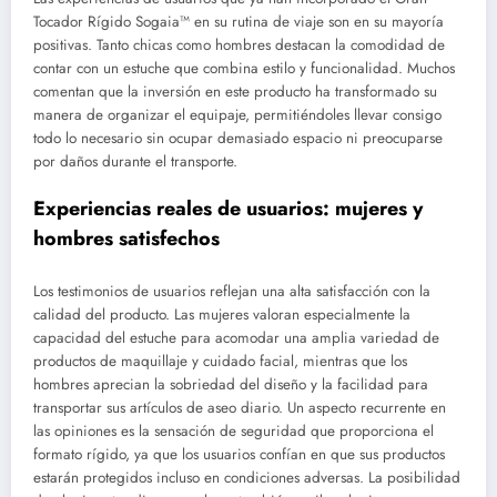
Tocador Rígido Sogaia™ en su rutina de viaje son en su mayoría
positivas. Tanto chicas como hombres destacan la comodidad de
contar con un estuche que combina estilo y funcionalidad. Muchos
comentan que la inversión en este producto ha transformado su
manera de organizar el equipaje, permitiéndoles llevar consigo
todo lo necesario sin ocupar demasiado espacio ni preocuparse
por daños durante el transporte.
Experiencias reales de usuarios: mujeres y
hombres satisfechos
Los testimonios de usuarios reflejan una alta satisfacción con la
calidad del producto. Las mujeres valoran especialmente la
capacidad del estuche para acomodar una amplia variedad de
productos de maquillaje y cuidado facial, mientras que los
hombres aprecian la sobriedad del diseño y la facilidad para
transportar sus artículos de aseo diario. Un aspecto recurrente en
las opiniones es la sensación de seguridad que proporciona el
formato rígido, ya que los usuarios confían en que sus productos
estarán protegidos incluso en condiciones adversas. La posibilidad