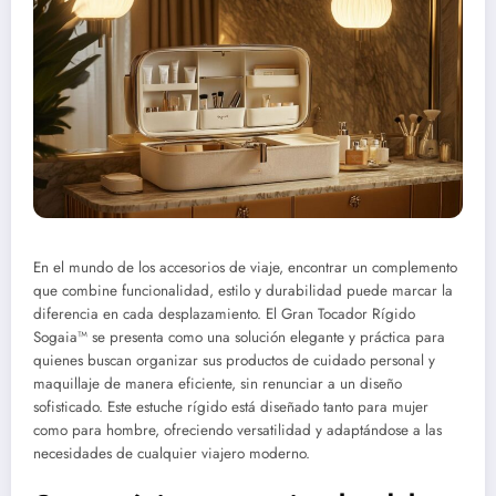
En el mundo de los accesorios de viaje, encontrar un complemento
que combine funcionalidad, estilo y durabilidad puede marcar la
diferencia en cada desplazamiento. El Gran Tocador Rígido
Sogaia™ se presenta como una solución elegante y práctica para
quienes buscan organizar sus productos de cuidado personal y
maquillaje de manera eficiente, sin renunciar a un diseño
sofisticado. Este estuche rígido está diseñado tanto para mujer
como para hombre, ofreciendo versatilidad y adaptándose a las
necesidades de cualquier viajero moderno.