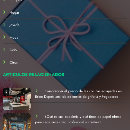
Equipos
Hogar
Joyería
Moda
Ocio
Otros
ARTÍCULOS RELACIONADOS
Comprender el precio de las cocinas equipadas en
Brico Depot: análisis de costes de grifería y fregaderos
¿Qué es una papelería y qué tipos de papel ofrece
para cada necesidad profesional y creativa?