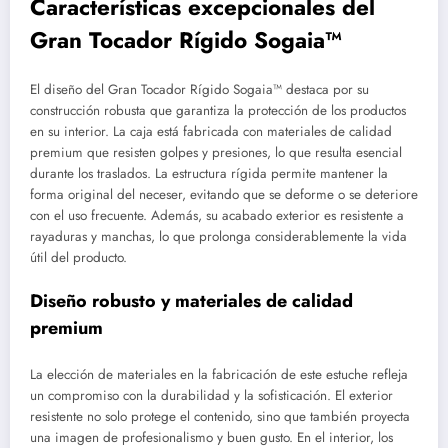
Características excepcionales del
Gran Tocador Rígido Sogaia™
El diseño del Gran Tocador Rígido Sogaia™ destaca por su
construcción robusta que garantiza la protección de los productos
en su interior. La caja está fabricada con materiales de calidad
premium que resisten golpes y presiones, lo que resulta esencial
durante los traslados. La estructura rígida permite mantener la
forma original del neceser, evitando que se deforme o se deteriore
con el uso frecuente. Además, su acabado exterior es resistente a
rayaduras y manchas, lo que prolonga considerablemente la vida
útil del producto.
Diseño robusto y materiales de calidad
premium
La elección de materiales en la fabricación de este estuche refleja
un compromiso con la durabilidad y la sofisticación. El exterior
resistente no solo protege el contenido, sino que también proyecta
una imagen de profesionalismo y buen gusto. En el interior, los